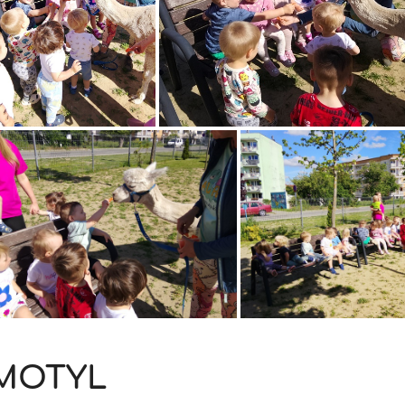
MOTYL