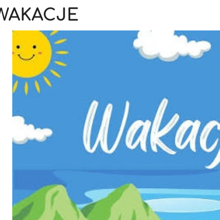
WAKACJE