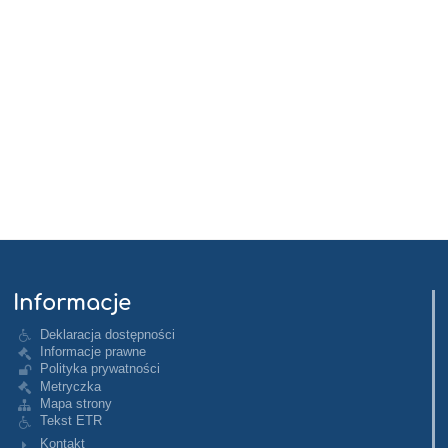
Informacje
Deklaracja dostępności
Informacje prawne
Polityka prywatności
Metryczka
Mapa strony
Tekst ETR
Kontakt