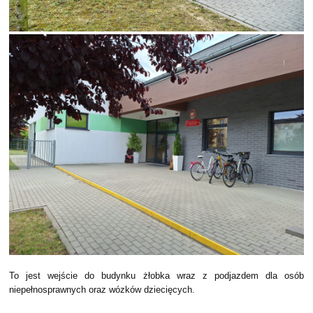
To jest wejście do budynku żłobka wraz z podjazdem dla osób
niepełnosprawnych oraz wózków dziecięcych.